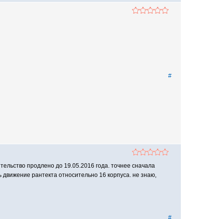
#
тельство продлено до 19.05.2016 года. точнее сначала
 движение рантекта относительно 16 корпуса. не знаю,
#