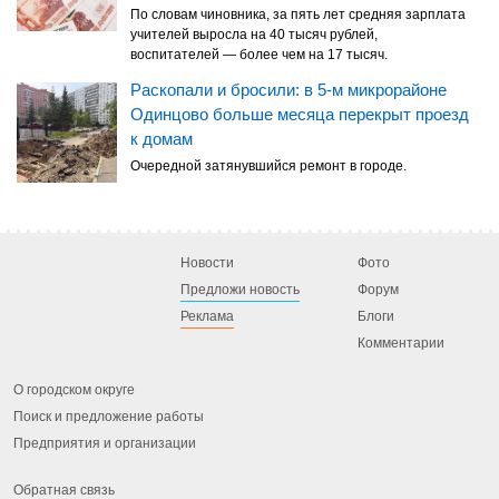
По словам чиновника, за пять лет средняя зарплата
учителей выросла на 40 тысяч рублей,
воспитателей — более чем на 17 тысяч.
Раскопали и бросили: в 5-м микрорайоне
Одинцово больше месяца перекрыт проезд
к домам
Очередной затянувшийся ремонт в городе.
Новости
Фото
Предложи новость
Форум
Реклама
Блоги
Комментарии
О городском округе
Поиск и предложение работы
Предприятия и организации
Обратная связь