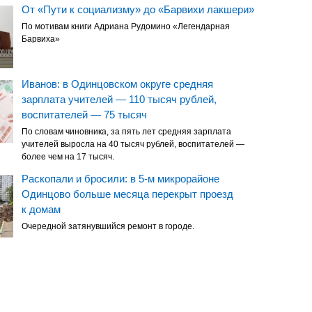
От «Пути к социализму» до «Барвихи лакшери»
По мотивам книги Адриана Рудомино «Легендарная
Барвиха»
Иванов: в Одинцовском округе средняя
зарплата учителей — 110 тысяч рублей,
воспитателей — 75 тысяч
По словам чиновника, за пять лет средняя зарплата
учителей выросла на 40 тысяч рублей, воспитателей —
более чем на 17 тысяч.
Раскопали и бросили: в 5-м микрорайоне
Одинцово больше месяца перекрыт проезд
к домам
Очередной затянувшийся ремонт в городе.