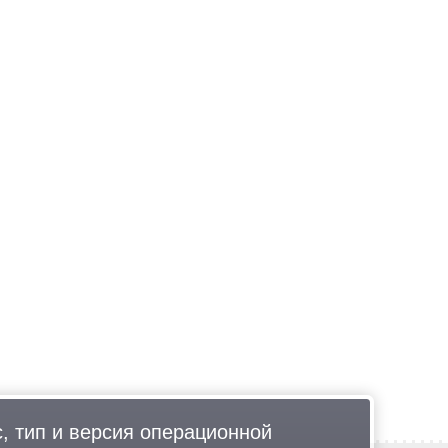
, тип и версия операционной