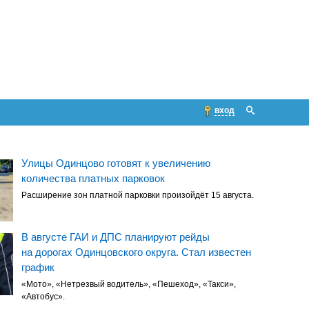
вход
Улицы Одинцово готовят к увеличению
количества платных парковок
Расширение зон платной парковки произойдёт 15 августа.
В августе ГАИ и ДПС планируют рейды
на дорогах Одинцовского округа. Стал известен
график
«Мото», «Нетрезвый водитель», «Пешеход», «Такси»,
«Автобус».