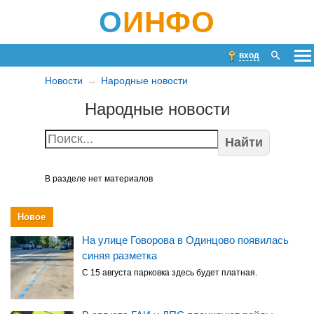
О
ИНФО
вход
Новости
Народные новости
Народные новости
Найти
В разделе нет материалов
Новое
На улице Говорова в Одинцово появилась
синяя разметка
С 15 августа парковка здесь будет платная.