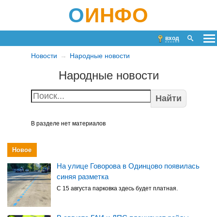
О
ИНФО
вход
Новости
Народные новости
Народные новости
Найти
В разделе нет материалов
Новое
На улице Говорова в Одинцово появилась
синяя разметка
С 15 августа парковка здесь будет платная.