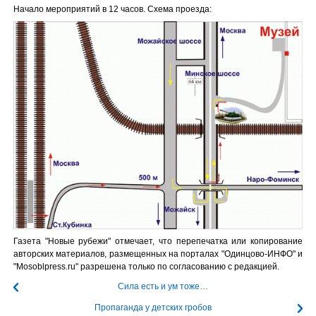
Начало мероприятий в 12 часов. Схема проезда:
Газета "Новые рубежи" отмечает, что перепечатка или копирование
авторских материалов, размещенных на порталах "Одинцово-ИНФО" и
"Mosoblpress.ru" разрешена только по согласованию с редакцией.
Сила есть и ум тоже…
Пропаганда у детских гробов