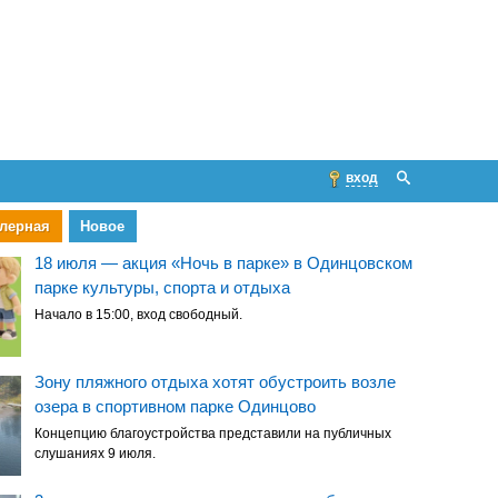
вход
лерная
Новое
18 июля — акция «Ночь в парке» в Одинцовском
парке культуры, спорта и отдыха
Начало в 15:00, вход свободный.
Зону пляжного отдыха хотят обустроить возле
озера в спортивном парке Одинцово
Концепцию благоустройства представили на публичных
слушаниях 9 июля.