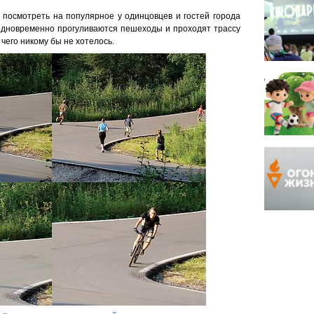
 посмотреть на популярное у одинцовцев и гостей города
 одновременно прогуливаются пешеходы и проходят трассу
чего никому бы не хотелось.