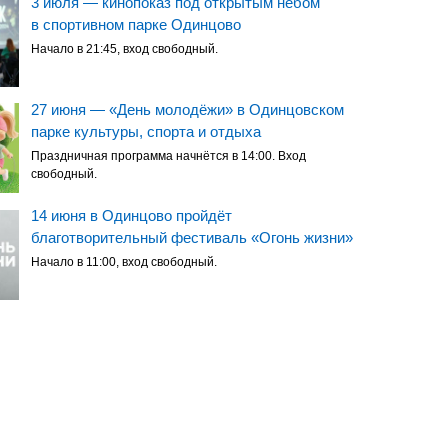
3 июля — кинопоказ под открытым небом
в спортивном парке Одинцово
Начало в 21:45, вход свободный.
27 июня — «День молодёжи» в Одинцовском
парке культуры, спорта и отдыха
Праздничная программа начнётся в 14:00. Вход
свободный.
14 июня в Одинцово пройдёт
благотворительный фестиваль «Огонь жизни»
Начало в 11:00, вход свободный.