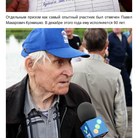
Отдельным призом как самый опытный участник был отмечен Павел
Макарович Кузмишко. В декабре этого года ему исполняется 90 лет.