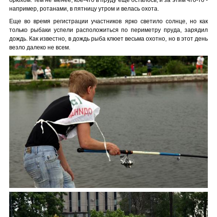
например, ротанами, в пятницу утром и велась охота.
Еще во время регистрации участников ярко светило солнце, но как
только рыбаки успели расположиться по периметру пруда, зарядил
дождь. Как известно, в дождь рыба клюет весьма охотно, но в этот день
везло далеко не всем.