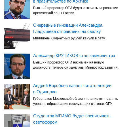
в правительстве по Арктике
Бывший проректор ОГИ будет отвечать за развитие
арктической зоны России.
Очередные инновации Александра
Гладышева отправлены на свалку
Миллионы бюджетных рублей канули в лету.
Александр КРУТИКОВ стал замминистра
Бывший проректор ОГИ назначен на новую
должность. Теперь он замглавы Минвостокразвития.
Андрей Воробьев начнет читать лекции
в Одинцово
Губернатор Московской области планирует поднять
уровень образования госслужащих в стенах ОГУ.
Студентов МГИМО будут воспитывать
светофором