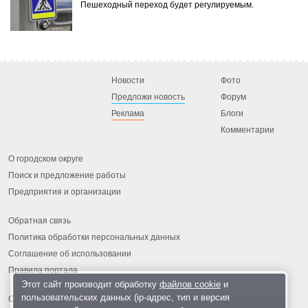
Пешеходный переход будет регулируемым.
Новости
Фото
Предложи новость
Форум
Реклама
Блоги
Комментарии
О городском округе
Поиск и предложение работы
Предприятия и организации
Обратная связь
Политика обработки персональных данных
Соглашение об использовании
Правила портала
Этот сайт производит обработку
файлов cookie
и
пользовательских данных (ip-адрес, тип и версия