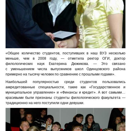
«Общее количество студентов, поступивших в наш ВУЗ несколько
меньше, чем в 2008 году, — отметила ректор ОГИ, доктор
филологических наук Екатерина Дюжикова. — Это связано
с уменьшением числа выпускников школ Одинцовского района
примерно на тысячу человек по сравнению с прошлыми годами».
Наибольшей популярностью среди студентов пользовались
аккредитованные специальности, такие как «Государственное и
муниципальное управление» и «Финансы и кредит». А вот самыми…
красивыми были признаны студенты филологического факультета —
традиционно на него поступили одни девушки.