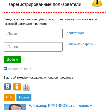
зарегистрированные пользователи
Введите логин и пароль, убедитесь, что пароль вводится в нужной
языковой раскладке и регистре.
регистрация →
напомнить пароль →
Быстрый вход/регистрация, используя профиль в:
ОГУ
Новое
Александр КРУТИКОВ стал главным