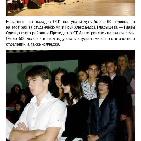
Если пять лет назад в ОГИ поступали чуть более 60 человек, то
на этот раз за студенческими из рук Александра Гладышева — Главы
Одинцовского района и Президента ОГИ выстроилась целая очередь.
Около 500 человек в этом году стали студентами очного и заочного
отделений, а также колледжа.