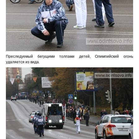
Преследуемый бегущими толпами детей, Олимпийский огонь
удаляется из вида.