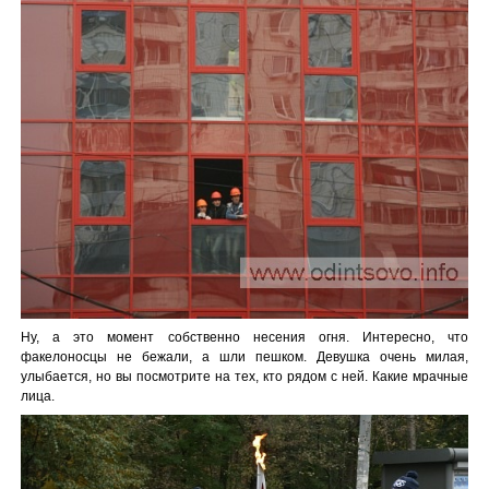
Ну, а это момент собственно несения огня. Интересно, что
факелоносцы не бежали, а шли пешком. Девушка очень милая,
улыбается, но вы посмотрите на тех, кто рядом с ней. Какие мрачные
лица.