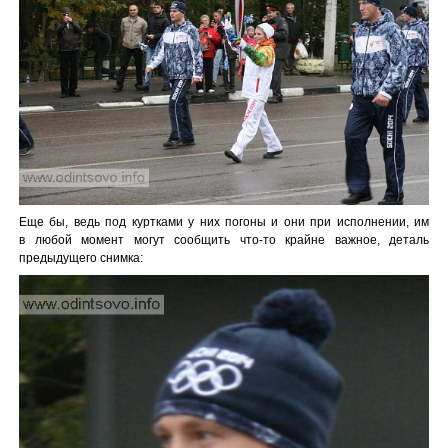
Еще бы, ведь под куртками у них погоны и они при исполнении, им
в любой момент могут сообщить что-то крайне важное, деталь
предыдущего снимка: