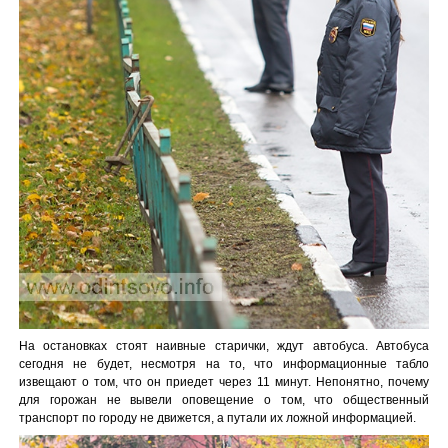
На остановках стоят наивные старички, ждут автобуса. Автобуса
сегодня не будет, несмотря на то, что информационные табло
извещают о том, что он приедет через 11 минут. Непонятно, почему
для горожан не вывели оповещение о том, что общественный
транспорт по городу не движется, а путали их ложной информацией.