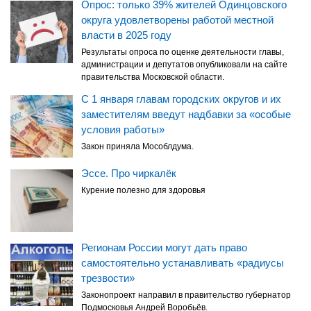
Опрос: только 39% жителей Одинцовского
округа удовлетворены работой местной
власти в 2025 году
Результаты опроса по оценке деятельности главы,
администрации и депутатов опубликовали на сайте
правительства Московской области.
С 1 января главам городских округов и их
заместителям введут надбавки за «особые
условия работы»
Закон приняла Мособлдума.
Эссе. Про чиркалёк
Курение полезно для здоровья
Регионам России могут дать право
самостоятельно устанавливать «радиусы
трезвости»
Законопроект направил в правительство губернатор
Подмосковья Андрей Воробьёв.