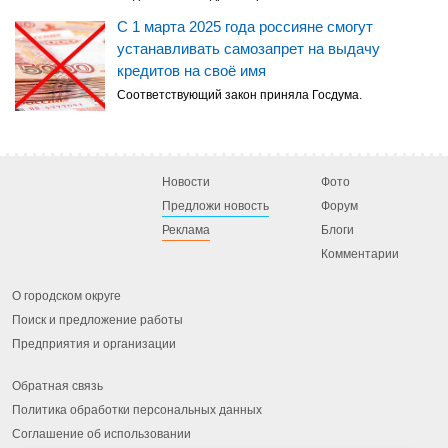
С 1 марта 2025 года россияне смогут
устанавливать самозапрет на выдачу
кредитов на своё имя
Соответствующий закон приняла Госдума.
Новости
Фото
Предложи новость
Форум
Реклама
Блоги
Комментарии
О городском округе
Поиск и предложение работы
Предприятия и организации
Обратная связь
Политика обработки персональных данных
Соглашение об использовании