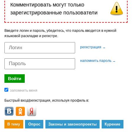
Комментировать могут только
зарегистрированные пользователи
Введите логин и пароль, убедитесь, что пароль вводится в нужной
языковой раскладке и регистре.
регистрация →
напомнить пароль →
Быстрый вход/регистрация, используя профиль в:
В тему
Опрос
Законы и законопроекты
Курение