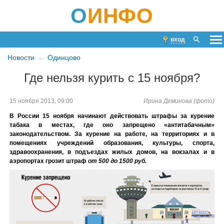
О
ИНФО
вход
Новости
Одинцово
Где нельзя курить с 15 ноября?
15 ноября 2013, 09:00
Ирина Деминова (фото)
В России 15 ноября начинают действовать штрафы за курение
табака в местах, где оно запрещено «антитабачным»
законодательством. За курение на работе, на территориях и в
помещениях учреждений образования, культуры, спорта,
здравоохранения, в подъездах жилых домов, на вокзалах и в
аэропортах грозит штраф
от 500 до 1500 руб.