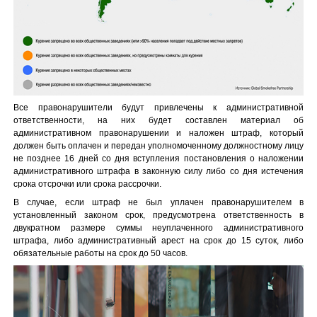
Все правонарушители будут привлечены к административной
ответственности, на них будет составлен материал об
административном правонарушении и наложен штраф, который
должен быть оплачен и передан уполномоченному должностному лицу
не позднее 16 дней со дня вступления постановления о наложении
административного штрафа в законную силу либо со дня истечения
срока отсрочки или срока рассрочки.
В случае, если штраф не был уплачен правонарушителем в
установленный законом срок, предусмотрена ответственность в
двукратном размере суммы неуплаченного административного
штрафа, либо административный арест на срок до 15 суток, либо
обязательные работы на срок до 50 часов.