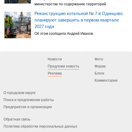
министерстве по содержанию территорий.
Реконструкцию котельной № 7 в Одинцово
планируют завершить в первом квартале
2027 года
Об этом сообщила Андрей Иванов.
Новости
Фото
Предложи новость
Форум
Реклама
Блоги
Комментарии
О городском округе
Поиск и предложение работы
Предприятия и организации
Обратная связь
Политика обработки персональных данных