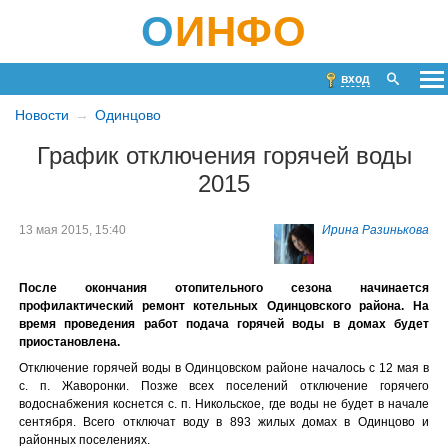
О
ИНФО
вход
Новости
Одинцово
График отключения горячей воды
2015
13 мая 2015, 15:40
Ирина Разинькова
После окончания отопительного сезона начинается
профилактический ремонт котельных Одинцовского района. На
время проведения работ подача горячей воды в домах будет
приостановлена.
Отключение горячей воды в Одинцовском районе началось с 12 мая в
с. п. Жаворонки. Позже всех поселений отключение горячего
водоснабжения коснется с. п. Никольское, где воды не будет в начале
сентября. Всего отключат воду в 893 жилых домах в Одинцово и
районных поселениях.