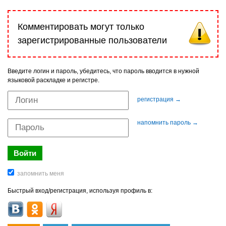
Комментировать могут только
зарегистрированные пользователи
Введите логин и пароль, убедитесь, что пароль вводится в нужной
языковой раскладке и регистре.
регистрация →
напомнить пароль →
Быстрый вход/регистрация, используя профиль в: