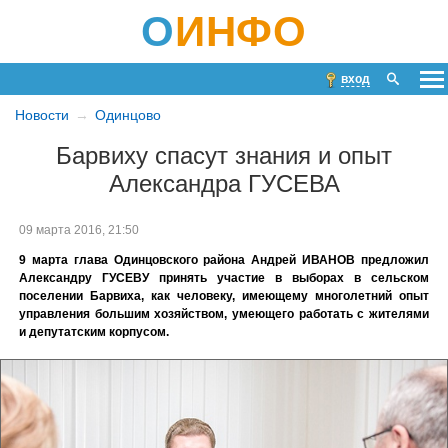
О
ИНФО
вход
Новости
Одинцово
Барвиху спасут знания и опыт
Александра ГУСЕВА
09 марта 2016, 21:50
9 марта глава Одинцовского района Андрей ИВАНОВ предложил
Александру ГУСЕВУ принять участие в выборах в сельском
поселении Барвиха, как человеку, имеющему многолетний опыт
управления большим хозяйством, умеющего работать с жителями
и депутатским корпусом.