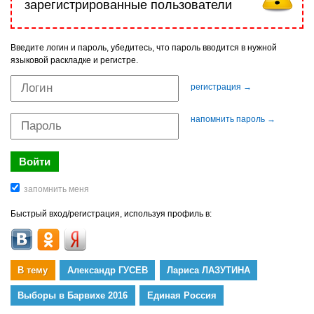
зарегистрированные пользователи
Введите логин и пароль, убедитесь, что пароль вводится в нужной
языковой раскладке и регистре.
регистрация →
напомнить пароль →
Быстрый вход/регистрация, используя профиль в:
В тему
Александр ГУСЕВ
Лариса ЛАЗУТИНА
Выборы в Барвихе 2016
Единая Россия