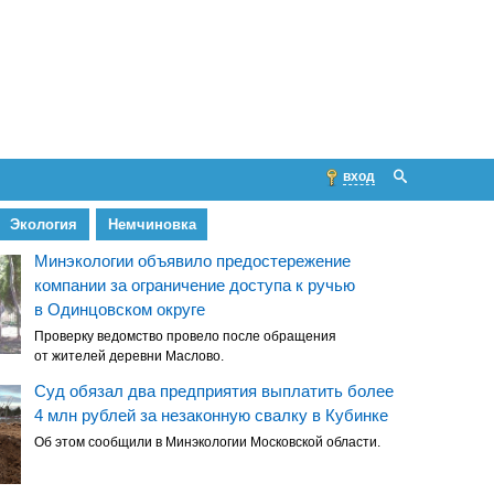
вход
Экология
Немчиновка
Минэкологии объявило предостережение
компании за ограничение доступа к ручью
в Одинцовском округе
Проверку ведомство провело после обращения
от жителей деревни Маслово.
Суд обязал два предприятия выплатить более
4 млн рублей за незаконную свалку в Кубинке
Об этом сообщили в Минэкологии Московской области.