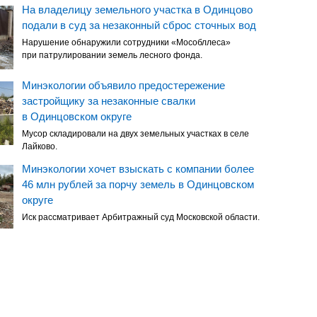
На владелицу земельного участка в Одинцово
подали в суд за незаконный сброс сточных вод
Нарушение обнаружили сотрудники «Мособллеса»
при патрулировании земель лесного фонда.
Минэкологии объявило предостережение
застройщику за незаконные свалки
в Одинцовском округе
Мусор складировали на двух земельных участках в селе
Лайково.
Минэкологии хочет взыскать с компании более
46 млн рублей за порчу земель в Одинцовском
округе
Иск рассматривает Арбитражный суд Московской области.