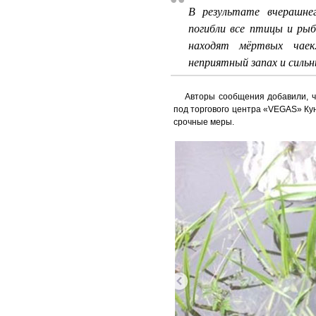
В результате вчерашнег
погибли все птицы и рыб
находят мёртвых чаек
неприятный запах и сильн
Авторы сообщения добавили, ч
под торгового центра «VEGAS» Ку
срочные меры.