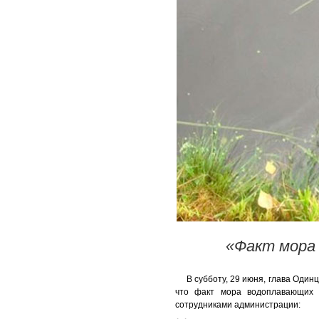
«Факт мора 
В субботу, 29 июня, глава Один
что факт мора водоплавающих 
сотрудниками администрации: