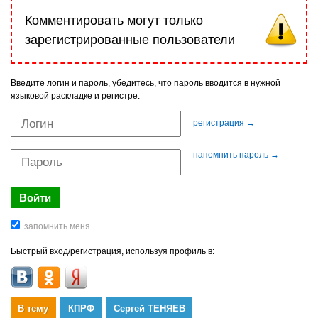
Комментировать могут только
зарегистрированные пользователи
Введите логин и пароль, убедитесь, что пароль вводится в нужной
языковой раскладке и регистре.
регистрация →
напомнить пароль →
Быстрый вход/регистрация, используя профиль в:
В тему
КПРФ
Сергей ТЕНЯЕВ