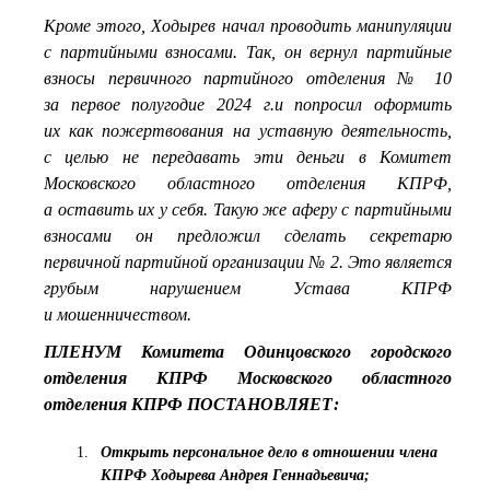
Кроме этого, Ходырев начал проводить манипуляции
с партийными взносами. Так, он вернул партийные
взносы первичного партийного отделения № 10
за первое полугодие 2024 г.и попросил оформить
их как пожертвования на уставную деятельность,
с целью не передавать эти деньги в Комитет
Московского областного отделения КПРФ,
а оставить их у себя. Такую же аферу с партийными
взносами он предложил сделать секретарю
первичной партийной организации № 2. Это является
грубым нарушением Устава КПРФ
и мошенничеством.
ПЛЕНУМ Комитета Одинцовского городского
отделения КПРФ Московского областного
отделения КПРФ ПОСТАНОВЛЯЕТ:
Открыть персональное дело в отношении члена
КПРФ Ходырева Андрея Геннадьевича;