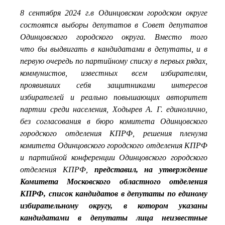
8 сентября 2024 г.в Одинцовском городском округе
состоятся выборы депутатов в Совет депутатов
Одинцовского городского округа. Вместо того
что бы выдвигать в кандидатами в депутаты, и в
первую очередь по партийному списку в первых рядах,
коммунистов, известных всем избирателям,
проявивших себя защитниками интересов
избирателей и реально повышающих авторитет
партии среди населения, Ходырев А. Г. единолично,
без согласования в бюро комитета Одинцовского
городского отделения КПРФ, решения пленума
комитета Одинцовского городского отделения КПРФ
и партийной конференции Одинцовского городского
отделения КПРФ,
представил, на утверждение
Комитета Московского областного отделения
КПРФ, список кандидатов в депутаты по единому
избирательному округу, в котором указаны
кандидатами в депутаты лица неизвестные