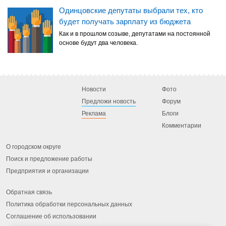
Одинцовские депутаты выбрали тех, кто
будет получать зарплату из бюджета
Как и в прошлом созыве, депутатами на постоянной
основе будут два человека.
Новости
Фото
Предложи новость
Форум
Реклама
Блоги
Комментарии
О городском округе
Поиск и предложение работы
Предприятия и организации
Обратная связь
Политика обработки персональных данных
Соглашение об использовании