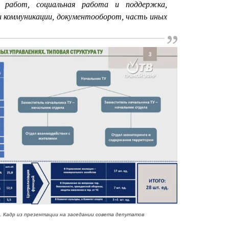
х работ, социальная работа и поддержка,
 коммуникации, документооборот, часть иных
 Кадр из презентации на заседании совета депутатов