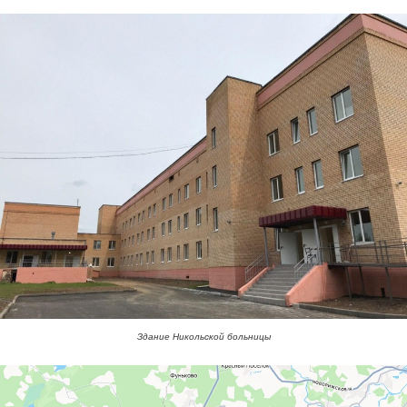
Здание Никольской больницы