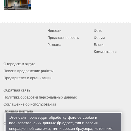
Новости
Фото
Предложи новость
Форум
Реклама
Блоги
Комментарии
О городском округе
Поиск и предложение работы
Предприятия и организации
Обратная связь
Политика обработки персональных данных
Соглашение об использовании
Правила портала
Этот сайт производит обработку
файлов cookie
и
пользовательских данных (ip-адрес, тип и версия
операционной системы, тип и версия браузера, источнике