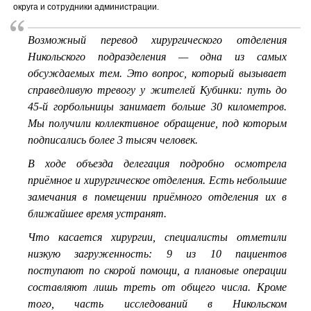
округа и сотрудники администрации.
Возможный перевод хирургического отделения
Никольского подразделения — одна из самых
обсуждаемых тем. Это вопрос, который вызывает
справедливую тревогу у жителей Кубинки: путь до
45-й горбольницы занимает больше 30 километров.
Мы получили коллективное обращение, под которым
подписались более 3 тысяч человек.
В ходе объезда делегация подробно осмотрела
приёмное и хирургическое отделения. Есть небольшие
замечания в помещении приёмного отделения их в
ближайшее время устранят.
Что касается хирургии, специалисты отметили
низкую загруженность: 9 из 10 пациентов
поступают по скорой помощи, а плановые операции
составляют лишь треть от общего числа. Кроме
того, часть исследований в Никольском