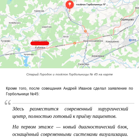
Старый Городок и посёлок Горбольницы № 45 на карте
Кроме того, после совещания Андрей Иванов сделал заявление по
Горбольнице №45:
Здесь разместится современный хирургический
центр, полностью готовый к приёму пациентов.
На первом этаже — новый диагностический блок,
оснащённый современными системами визуализации.