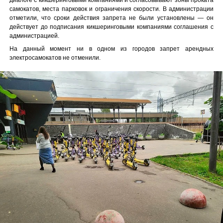
самокатов, места парковок и ограничения скорости. В администрации
отметили, что сроки действия запрета не были установлены — он
действует до подписания кикшеринговыми компаниями соглашения с
администрацией.
На данный момент ни в одном из городов запрет арендных
электросамокатов не отменили.