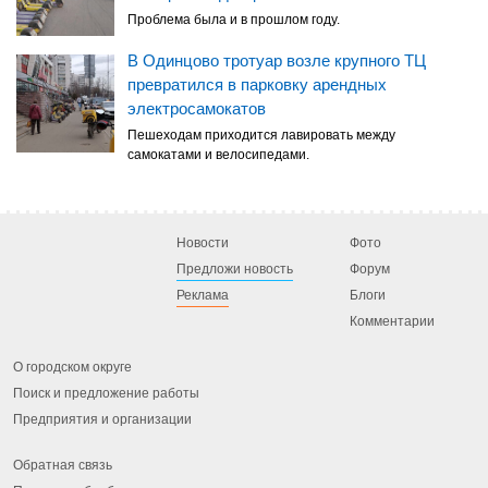
Проблема была и в прошлом году.
В Одинцово тротуар возле крупного ТЦ
превратился в парковку арендных
электросамокатов
Пешеходам приходится лавировать между
самокатами и велосипедами.
Новости
Фото
Предложи новость
Форум
Реклама
Блоги
Комментарии
О городском округе
Поиск и предложение работы
Предприятия и организации
Обратная связь