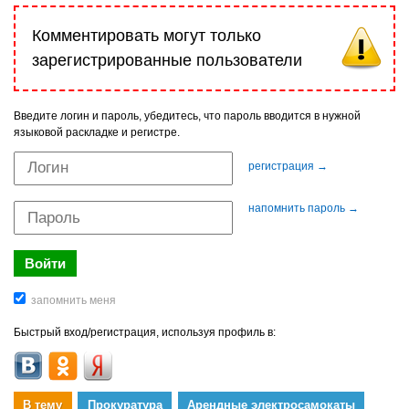
Комментировать могут только
зарегистрированные пользователи
Введите логин и пароль, убедитесь, что пароль вводится в нужной
языковой раскладке и регистре.
регистрация →
напомнить пароль →
Быстрый вход/регистрация, используя профиль в:
В тему
Прокуратура
Арендные электросамокаты