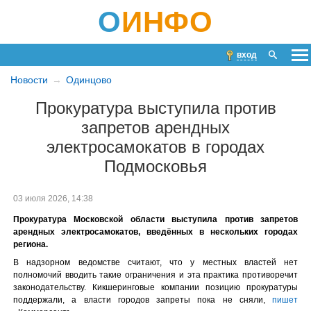
О
ИНФО
вход
Новости
Одинцово
Прокуратура выступила против
запретов арендных
электросамокатов в городах
Подмосковья
03 июля 2026, 14:38
Прокуратура Московской области выступила против запретов
арендных электросамокатов, введённых в нескольких городах
региона.
В надзорном ведомстве считают, что у местных властей нет
полномочий вводить такие ограничения и эта практика противоречит
законодательству. Кикшеринговые компании позицию прокуратуры
поддержали, а власти городов запреты пока не сняли,
пишет