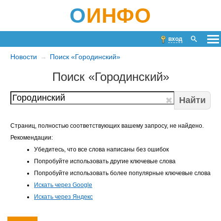
О
ИНФО
вход
Новости
Поиск «Городинский»
Поиск «Городинский»
Найти
Страниц, полностью соответствующих вашему запросу, не найдено.
Рекомендации:
Убедитесь, что все слова написаны без ошибок
Попробуйте использовать другие ключевые слова
Попробуйте использовать более популярные ключевые слова
Искать через Google
Искать через Яндекс