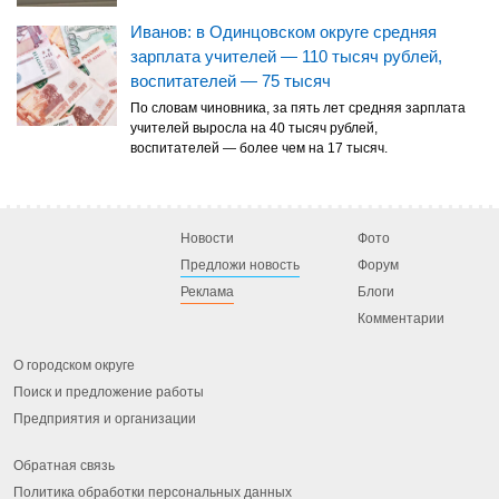
Иванов: в Одинцовском округе средняя
зарплата учителей — 110 тысяч рублей,
воспитателей — 75 тысяч
По словам чиновника, за пять лет средняя зарплата
учителей выросла на 40 тысяч рублей,
воспитателей — более чем на 17 тысяч.
Новости
Фото
Предложи новость
Форум
Реклама
Блоги
Комментарии
О городском округе
Поиск и предложение работы
Предприятия и организации
Обратная связь
Политика обработки персональных данных