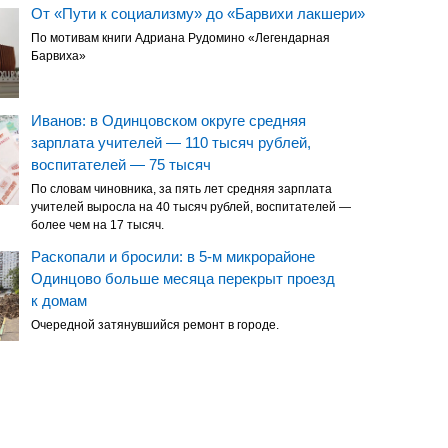
От «Пути к социализму» до «Барвихи лакшери»
По мотивам книги Адриана Рудомино «Легендарная
Барвиха»
Иванов: в Одинцовском округе средняя
зарплата учителей — 110 тысяч рублей,
воспитателей — 75 тысяч
По словам чиновника, за пять лет средняя зарплата
учителей выросла на 40 тысяч рублей, воспитателей —
более чем на 17 тысяч.
Раскопали и бросили: в 5-м микрорайоне
Одинцово больше месяца перекрыт проезд
к домам
Очередной затянувшийся ремонт в городе.