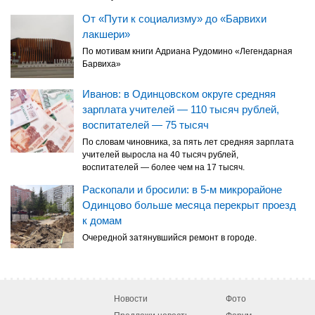
От «Пути к социализму» до «Барвихи
лакшери»
По мотивам книги Адриана Рудомино «Легендарная
Барвиха»
Иванов: в Одинцовском округе средняя
зарплата учителей — 110 тысяч рублей,
воспитателей — 75 тысяч
По словам чиновника, за пять лет средняя зарплата
учителей выросла на 40 тысяч рублей,
воспитателей — более чем на 17 тысяч.
Раскопали и бросили: в 5-м микрорайоне
Одинцово больше месяца перекрыт проезд
к домам
Очередной затянувшийся ремонт в городе.
Новости
Фото