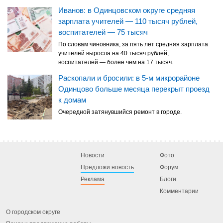
Иванов: в Одинцовском округе средняя
зарплата учителей — 110 тысяч рублей,
воспитателей — 75 тысяч
По словам чиновника, за пять лет средняя зарплата
учителей выросла на 40 тысяч рублей,
воспитателей — более чем на 17 тысяч.
Раскопали и бросили: в 5-м микрорайоне
Одинцово больше месяца перекрыт проезд
к домам
Очередной затянувшийся ремонт в городе.
Новости
Фото
Предложи новость
Форум
Реклама
Блоги
Комментарии
О городском округе