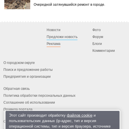
Очередной затянувшийся ремонт в городе.
Новости
Фото
Предложи новость
Форум
Реклама
Блоги
Комментарии
О городском округе
Поиск и предложение работы
Предприятия и организации
Обратная связь
Политика обработки персональных данных
Соглашение об использовании
Правила портала
Этот сайт производит обработку
файлов cookie
и
пользовательских данных (ip-адрес, тип и версия
операционной системы, тип и версия браузера, источнике