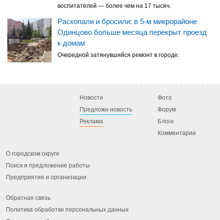
воспитателей — более чем на 17 тысяч.
Раскопали и бросили: в 5-м микрорайоне
Одинцово больше месяца перекрыт проезд
к домам
Очередной затянувшийся ремонт в городе.
Новости
Фото
Предложи новость
Форум
Реклама
Блоги
Комментарии
О городском округе
Поиск и предложение работы
Предприятия и организации
Обратная связь
Политика обработки персональных данных