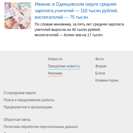
Иванов: в Одинцовском округе средняя
зарплата учителей — 110 тысяч рублей,
воспитателей — 75 тысяч
По словам чиновника, за пять лет средняя зарплата
учителей выросла на 40 тысяч рублей,
воспитателей — более чем на 17 тысяч.
Новости
Фото
Предложи новость
Форум
Реклама
Блоги
Комментарии
О городском округе
Поиск и предложение работы
Предприятия и организации
Обратная связь
Политика обработки персональных данных