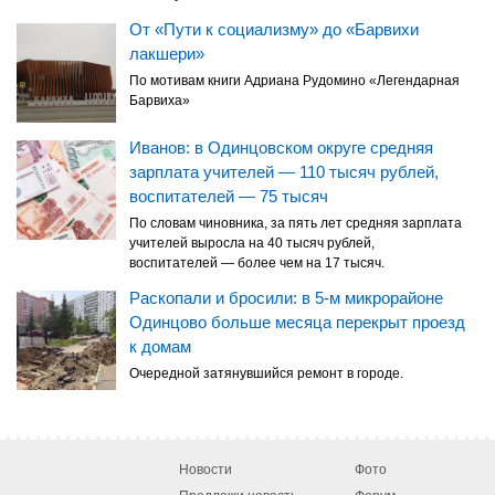
От «Пути к социализму» до «Барвихи
лакшери»
По мотивам книги Адриана Рудомино «Легендарная
Барвиха»
Иванов: в Одинцовском округе средняя
зарплата учителей — 110 тысяч рублей,
воспитателей — 75 тысяч
По словам чиновника, за пять лет средняя зарплата
учителей выросла на 40 тысяч рублей,
воспитателей — более чем на 17 тысяч.
Раскопали и бросили: в 5-м микрорайоне
Одинцово больше месяца перекрыт проезд
к домам
Очередной затянувшийся ремонт в городе.
Новости
Фото