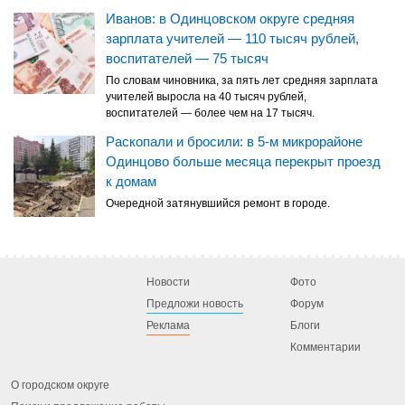
Иванов: в Одинцовском округе средняя
зарплата учителей — 110 тысяч рублей,
воспитателей — 75 тысяч
По словам чиновника, за пять лет средняя зарплата
учителей выросла на 40 тысяч рублей,
воспитателей — более чем на 17 тысяч.
Раскопали и бросили: в 5-м микрорайоне
Одинцово больше месяца перекрыт проезд
к домам
Очередной затянувшийся ремонт в городе.
Новости
Фото
Предложи новость
Форум
Реклама
Блоги
Комментарии
О городском округе