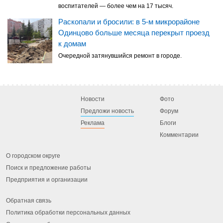
воспитателей — более чем на 17 тысяч.
Раскопали и бросили: в 5-м микрорайоне
Одинцово больше месяца перекрыт проезд
к домам
Очередной затянувшийся ремонт в городе.
Новости
Фото
Предложи новость
Форум
Реклама
Блоги
Комментарии
О городском округе
Поиск и предложение работы
Предприятия и организации
Обратная связь
Политика обработки персональных данных