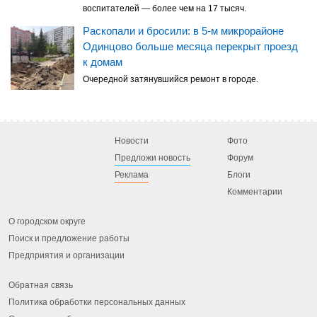
воспитателей — более чем на 17 тысяч.
Раскопали и бросили: в 5-м микрорайоне
Одинцово больше месяца перекрыт проезд
к домам
Очередной затянувшийся ремонт в городе.
Новости
Фото
Предложи новость
Форум
Реклама
Блоги
Комментарии
О городском округе
Поиск и предложение работы
Предприятия и организации
Обратная связь
Политика обработки персональных данных