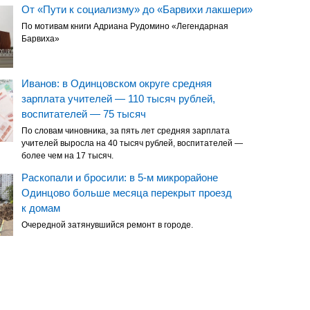
От «Пути к социализму» до «Барвихи лакшери»
По мотивам книги Адриана Рудомино «Легендарная
Барвиха»
Иванов: в Одинцовском округе средняя
зарплата учителей — 110 тысяч рублей,
воспитателей — 75 тысяч
По словам чиновника, за пять лет средняя зарплата
учителей выросла на 40 тысяч рублей, воспитателей —
более чем на 17 тысяч.
Раскопали и бросили: в 5-м микрорайоне
Одинцово больше месяца перекрыт проезд
к домам
Очередной затянувшийся ремонт в городе.