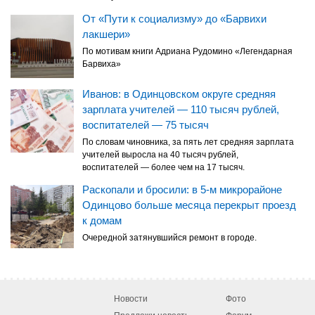
От «Пути к социализму» до «Барвихи
лакшери»
По мотивам книги Адриана Рудомино «Легендарная
Барвиха»
Иванов: в Одинцовском округе средняя
зарплата учителей — 110 тысяч рублей,
воспитателей — 75 тысяч
По словам чиновника, за пять лет средняя зарплата
учителей выросла на 40 тысяч рублей,
воспитателей — более чем на 17 тысяч.
Раскопали и бросили: в 5-м микрорайоне
Одинцово больше месяца перекрыт проезд
к домам
Очередной затянувшийся ремонт в городе.
Новости
Фото