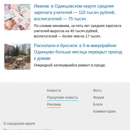
Иванов: в Одинцовском округе средняя
зарплата учителей — 110 тысяч рублей,
воспитателей — 75 тысяч
По словам чиновника, за пять лет средняя зарплата
учителей выросла на 40 тысяч рублей,
воспитателей — более чем на 17 тысяч.
Раскопали и бросили: в 5-м микрорайоне
Одинцово больше месяца перекрыт проезд
к домам
Очередной затянувшийся ремонт в городе.
Новости
Фото
Предложи новость
Форум
Реклама
Блоги
Комментарии
О городском округе