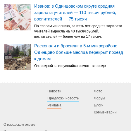
Иванов: в Одинцовском округе средняя
зарплата учителей — 110 тысяч рублей,
воспитателей — 75 тысяч
По словам чиновника, за пять лет средняя зарплата
учителей выросла на 40 тысяч рублей,
воспитателей — более чем на 17 тысяч.
Раскопали и бросили: в 5-м микрорайоне
Одинцово больше месяца перекрыт проезд
к домам
Очередной затянувшийся ремонт в городе.
Новости
Фото
Предложи новость
Форум
Реклама
Блоги
Комментарии
О городском округе