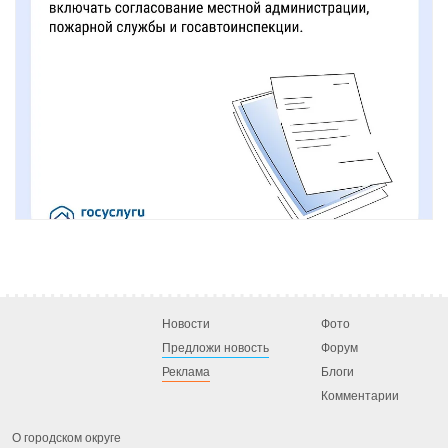
Новости
Фото
Предложи новость
Форум
Реклама
Блоги
Комментарии
О городском округе