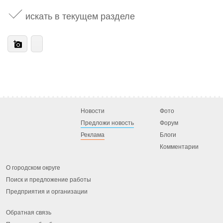
искать в текущем разделе
Новости
Фото
Предложи новость
Форум
Реклама
Блоги
Комментарии
О городском округе
Поиск и предложение работы
Предприятия и организации
Обратная связь