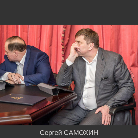
Сергей САМОХИН