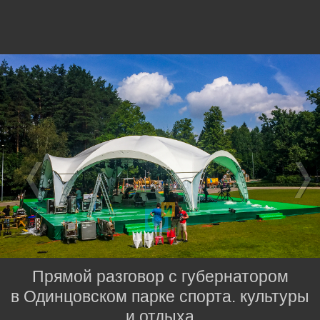
Прямой разговор с губернатором
в Одинцовском парке спорта. культуры
и отдыха