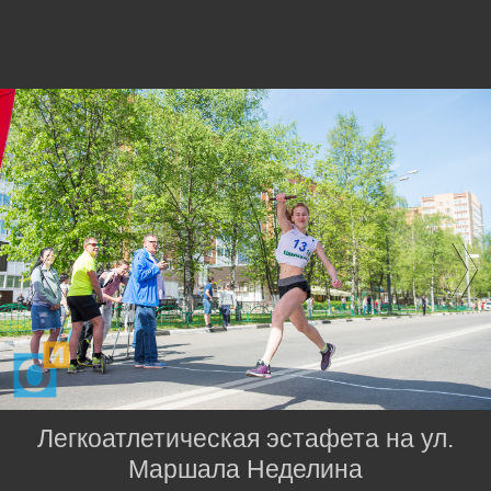
Легкоатлетическая эстафета на ул.
Маршала Неделина