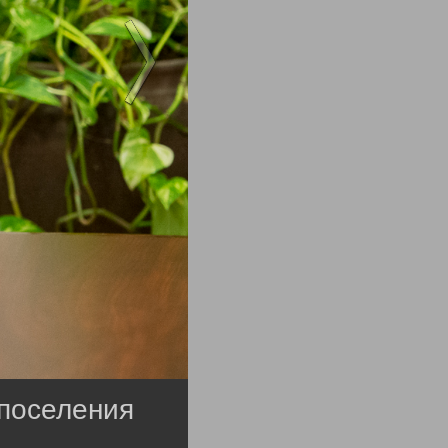
 поселения