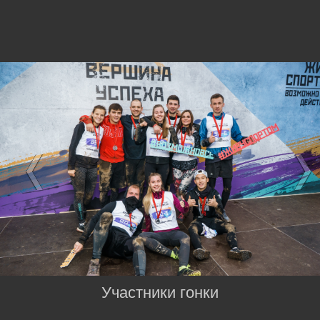
Участники гонки