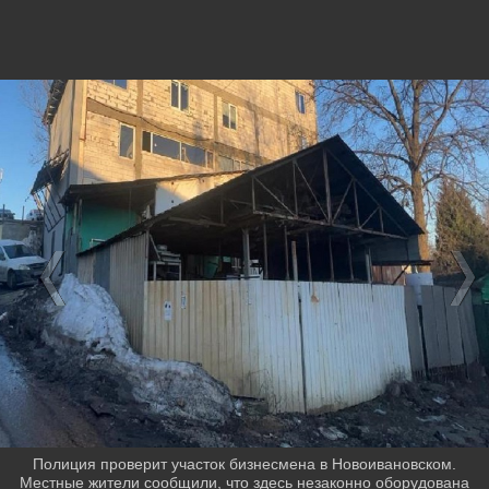
Полиция проверит участок бизнесмена в Новоивановском.
Местные жители сообщили, что здесь незаконно оборудована