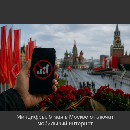
Минцифры: 9 мая в Москве отключат
мобильный интернет