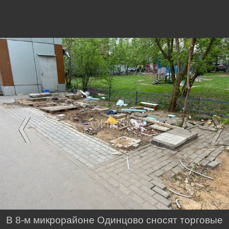
В 8-м микрорайоне Одинцово сносят торговые