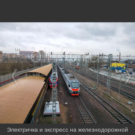
Электричка и экспресс на железнодорожной