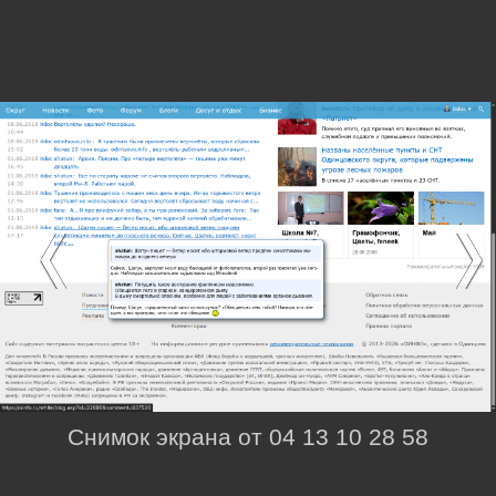
Снимок экрана от 04 13 10 28 58