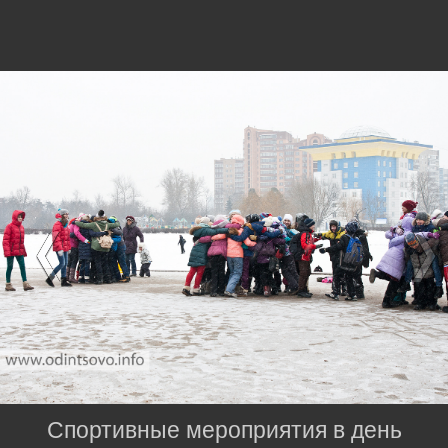
Спортивные мероприятия в день