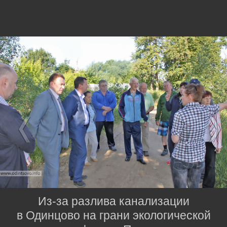
Из-за разлива канализации
в Одинцово на грани экологической