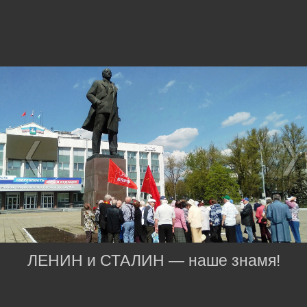
ЛЕНИН и СТАЛИН — наше знамя!