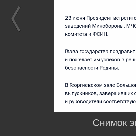
Снимок эк