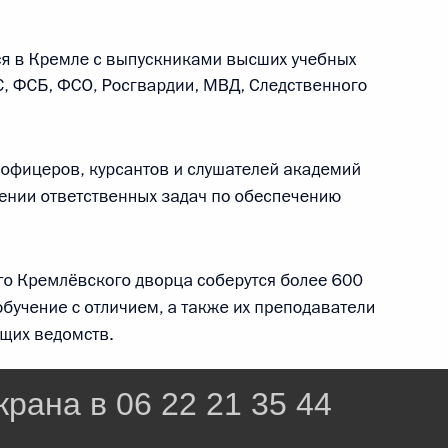
рана в 06 22 21 35 44